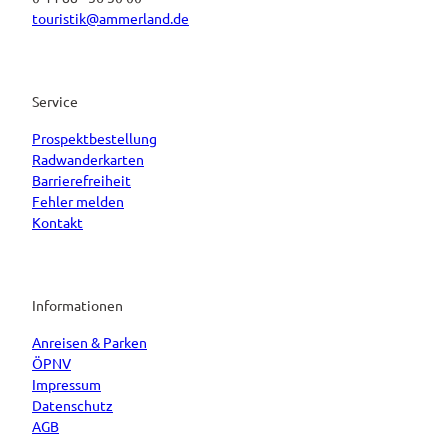
touristik@ammerland.de
Service
Prospektbestellung
Radwanderkarten
Barrierefreiheit
Fehler melden
Kontakt
Informationen
Anreisen & Parken
ÖPNV
Impressum
Datenschutz
AGB