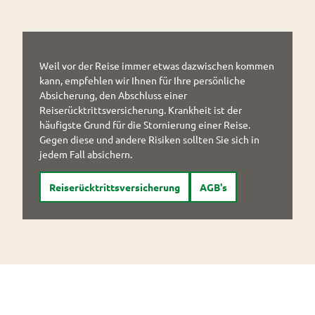
Weil vor der Reise immer etwas dazwischen kommen
kann, empfehlen wir Ihnen für Ihre persönliche
Absicherung, den Abschluss einer
Reiserücktrittsversicherung. Krankheit ist der
häufigste Grund für die Stornierung einer Reise.
Gegen diese und andere Risiken sollten Sie sich in
jedem Fall absichern.
Reiserücktrittsversicherung
AGB's