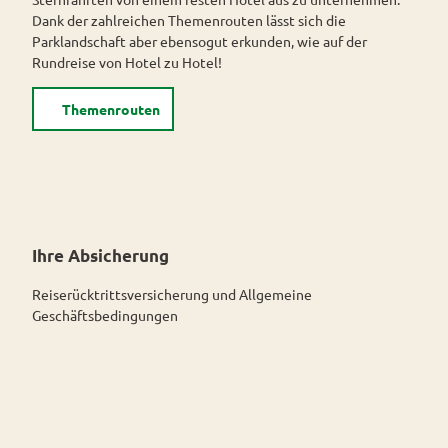
Dank der zahlreichen Themenrouten lässt sich die
Parklandschaft aber ebensogut erkunden, wie auf der
Rundreise von Hotel zu Hotel!
Themenrouten
Ihre Absicherung
Reiserücktrittsversicherung und Allgemeine
Geschäftsbedingungen