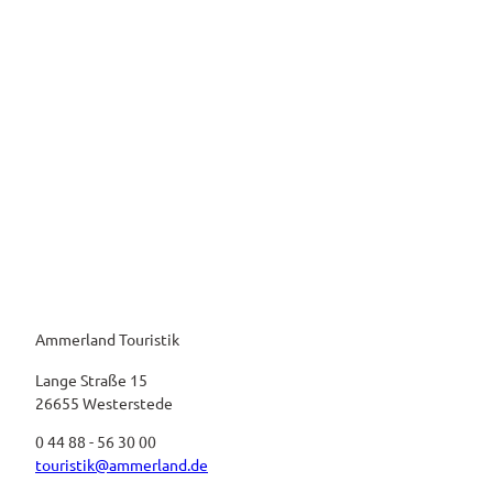
Ammerland Touristik
Lange Straße 15
26655 Westerstede
0 44 88 - 56 30 00
touristik@ammerland.de