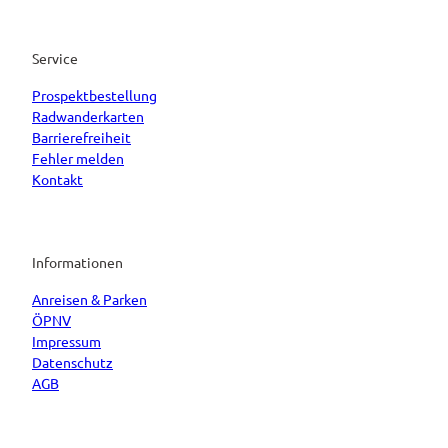
Service
Prospektbestellung
Radwanderkarten
Barrierefreiheit
Fehler melden
Kontakt
Informationen
Anreisen & Parken
ÖPNV
Impressum
Datenschutz
AGB