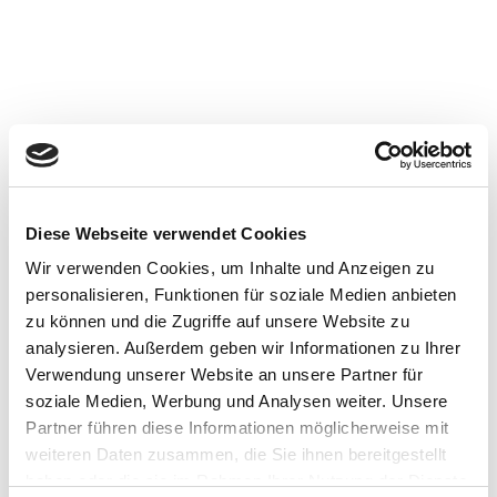
Diese Webseite verwendet Cookies
Wir verwenden Cookies, um Inhalte und Anzeigen zu
personalisieren, Funktionen für soziale Medien anbieten
zu können und die Zugriffe auf unsere Website zu
analysieren. Außerdem geben wir Informationen zu Ihrer
Verwendung unserer Website an unsere Partner für
Park der
soziale Medien, Werbung und Analysen weiter. Unsere
Gärten
Partner führen diese Informationen möglicherweise mit
Bad Zwischenahn
weiteren Daten zusammen, die Sie ihnen bereitgestellt
haben oder die sie im Rahmen Ihrer Nutzung der Dienste