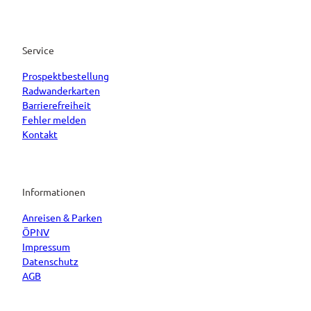
Service
Prospektbestellung
Radwanderkarten
Barrierefreiheit
Fehler melden
Kontakt
Informationen
Anreisen & Parken
ÖPNV
Impressum
Datenschutz
AGB