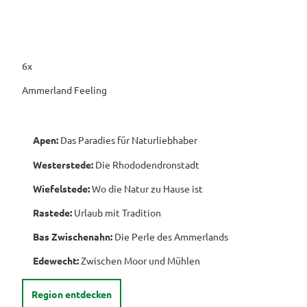
6x
Ammerland Feeling
Apen:
Das Paradies für Naturliebhaber
Westerstede:
Die Rhododendronstadt
Wiefelstede:
Wo die Natur zu Hause ist
Rastede:
Urlaub mit Tradition
Bas Zwischenahn:
Die Perle des Ammerlands
Edewecht:
Zwischen Moor und Mühlen
Region entdecken