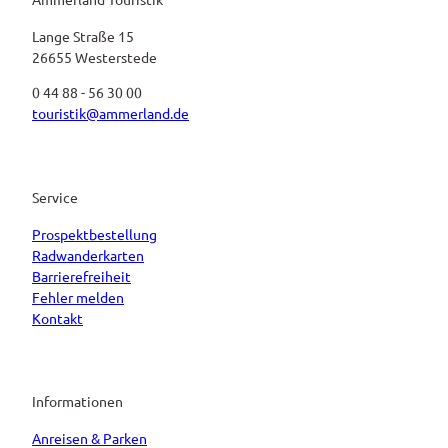
Lange Straße 15
26655 Westerstede
0 44 88 - 56 30 00
touristik@ammerland.de
Service
Prospektbestellung
Radwanderkarten
Barrierefreiheit
Fehler melden
Kontakt
Informationen
Anreisen & Parken