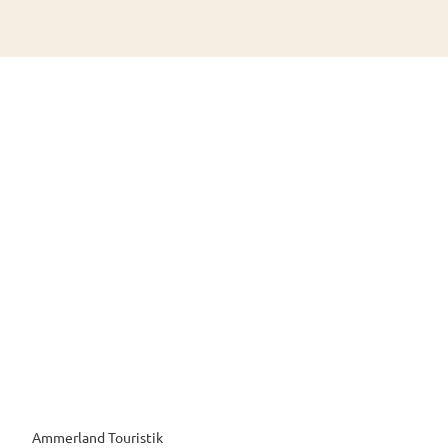
Ammerland Touristik