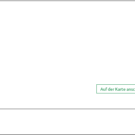
Auf der Karte ans