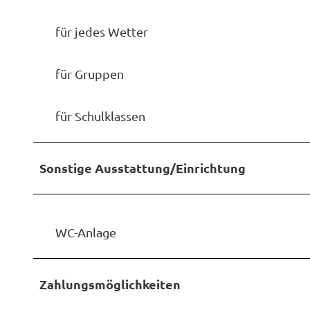
für jedes Wetter
für Gruppen
für Schulklassen
Sonstige Ausstattung/Einrichtung
WC-Anlage
Zahlungsmöglichkeiten