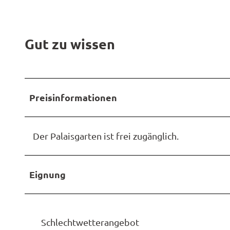
Gut zu wissen
Preisinformationen
Der Palaisgarten ist frei zugänglich.
Eignung
Schlechtwetterangebot