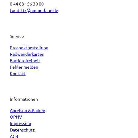
0 44 88 - 56 30 00
touristik@ammerland.de
Service
Prospektbestellung
Radwanderkarten
Barrierefreiheit
Fehler melden
Kontakt
Informationen
Anreisen & Parken
ÖPNV
Impressum
Datenschutz
AGB