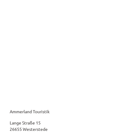
Ammerland Touristik
Lange Straße 15
26655 Westerstede