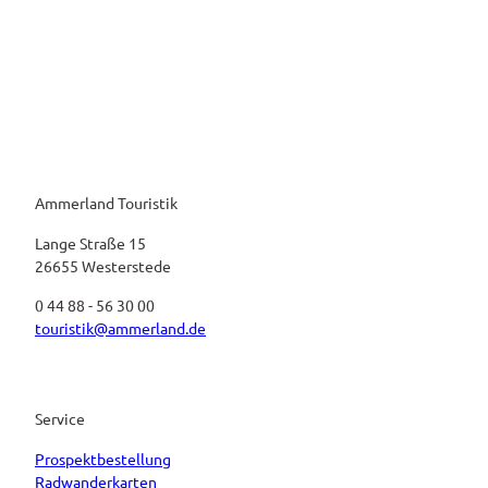
Ammerland Touristik
Lange Straße 15
26655 Westerstede
0 44 88 - 56 30 00
touristik@ammerland.de
Service
Prospektbestellung
Radwanderkarten