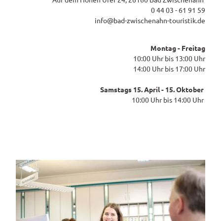
0 44 03 - 61 91 59
info@bad-zwischenahn-touristik.de
Montag - Freitag
10:00 Uhr bis 13:00 Uhr
14:00 Uhr bis 17:00 Uhr
Samstags 15. April - 15. Oktober
10:00 Uhr bis 14:00 Uhr