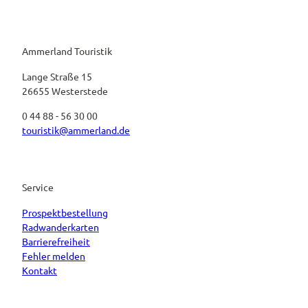
Ammerland Touristik
Lange Straße 15
26655 Westerstede
0 44 88 - 56 30 00
touristik@ammerland.de
Service
Prospektbestellung
Radwanderkarten
Barrierefreiheit
Fehler melden
Kontakt