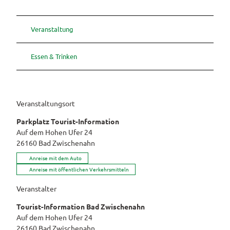
Veranstaltung
Essen & Trinken
Veranstaltungsort
Parkplatz Tourist-Information
Auf dem Hohen Ufer 24
26160
Bad Zwischenahn
Anreise mit dem Auto
Anreise mit öffentlichen Verkehrsmitteln
Veranstalter
Tourist-Information Bad Zwischenahn
Auf dem Hohen Ufer 24
26160
Bad Zwischenahn