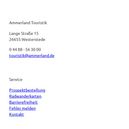
Ammerland Touristik
Lange Straße 15
26655 Westerstede
0 44 88 - 56 30 00
touristik@ammerland.de
Service
Prospektbestellung
Radwanderkarten
Barrierefreiheit
Fehler melden
Kontakt