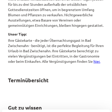
für bis zu drei Stunden außerhalb der ortsüblichen
Gottesdienstzeiten öffnen, um in begrenztem Umfang
Blumen und Pflanzen zu verkaufen. Nichtgewerbliche
Ausstellungen, etwa Basare von Vereinen oder
gemeinnützigen Einrichtungen, bleiben hingegen gestattet.
Unser Tipp:
Ihre Gästekarte - die jeder Übernachtungsgast in Bad
Zwischenahn - benötigt, ist die perfekte Begleitung für Ihren
Urlaub in Bad Zwischenahn. Ihre Gästekarte berechtigt zu
vielen Vergünstigungen bei Eintritten, in der Gastronomie
oder beim Einkaufen. Alle Vergünstigungen finden Sie
hier.
Terminübersicht
Gut zu wissen