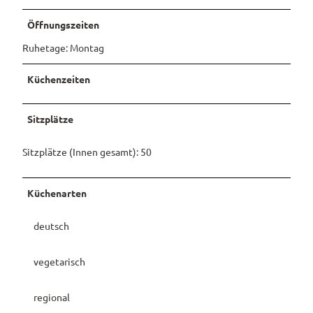
Pauschalangebote
Öffnungszeiten
Ruhetage: Montag
Küchenzeiten
Sitzplätze
Sitzplätze (Innen gesamt): 50
Küchenarten
deutsch
vegetarisch
regional