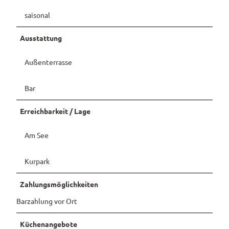
saisonal
Ausstattung
Außenterrasse
Bar
Erreichbarkeit / Lage
Am See
Kurpark
Zahlungsmöglichkeiten
Barzahlung vor Ort
Küchenangebote