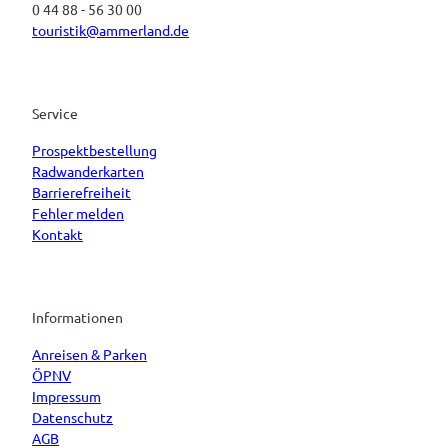
0 44 88 - 56 30 00
touristik@ammerland.de
Service
Prospektbestellung
Radwanderkarten
Barrierefreiheit
Fehler melden
Kontakt
Informationen
Anreisen & Parken
ÖPNV
Impressum
Datenschutz
AGB