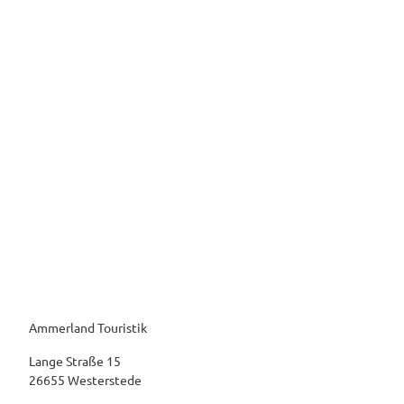
Ammerland Touristik
Lange Straße 15
26655 Westerstede