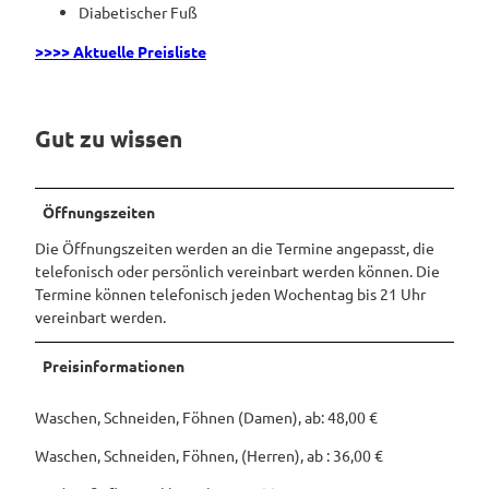
Diabetischer Fuß
Pauschalangebote
>>>> Aktuelle Preisliste
Gut zu wissen
Öffnungszeiten
Die Öffnungszeiten werden an die Termine angepasst, die
telefonisch oder persönlich vereinbart werden können. Die
Termine können telefonisch jeden Wochentag bis 21 Uhr
vereinbart werden.
Preisinformationen
Waschen, Schneiden, Föhnen (Damen), ab: 48,00 €
Waschen, Schneiden, Föhnen, (Herren), ab : 36,00 €