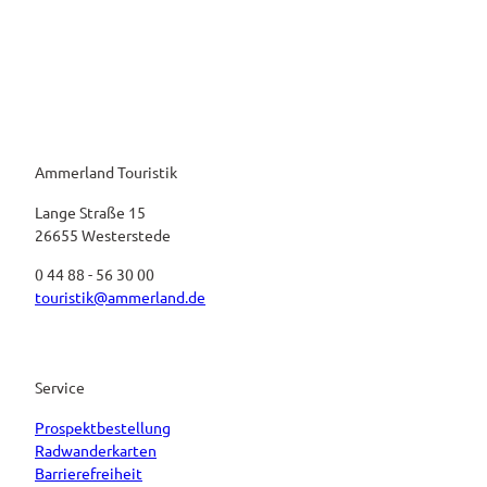
Ammerland Touristik
Lange Straße 15
26655 Westerstede
0 44 88 - 56 30 00
touristik@ammerland.de
Service
Prospektbestellung
Radwanderkarten
Barrierefreiheit