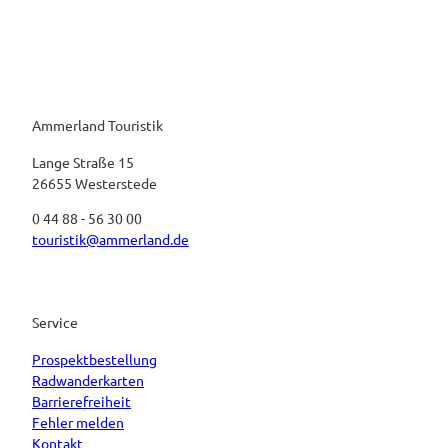
Ammerland Touristik
Lange Straße 15
26655 Westerstede
0 44 88 - 56 30 00
touristik@ammerland.de
Service
Prospektbestellung
Radwanderkarten
Barrierefreiheit
Fehler melden
Kontakt