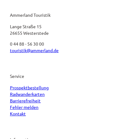
Ammerland Touristik
Lange Straße 15
26655 Westerstede
0 44 88 - 56 30 00
touristik@ammerland.de
Service
Prospektbestellung
Radwanderkarten
Barrierefreiheit
Fehler melden
Kontakt