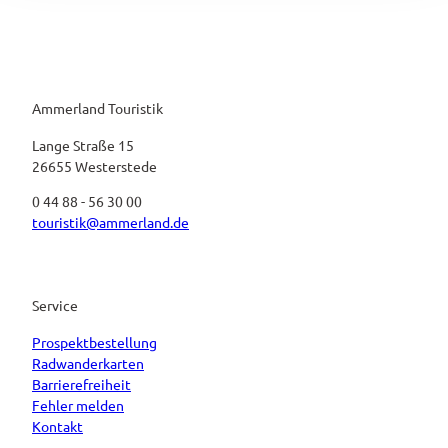
Ammerland Touristik
Lange Straße 15
26655 Westerstede
0 44 88 - 56 30 00
touristik@ammerland.de
Service
Prospektbestellung
Radwanderkarten
Barrierefreiheit
Fehler melden
Kontakt