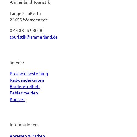
Ammerland Touristik
Lange Straße 15
26655 Westerstede
0 44 88 - 56 30 00
touristik@ammerland.de
Service
Prospektbestellung
Radwanderkarten
Barrierefreiheit
Fehler melden
Kontakt
Informationen
Anreisen & Parken