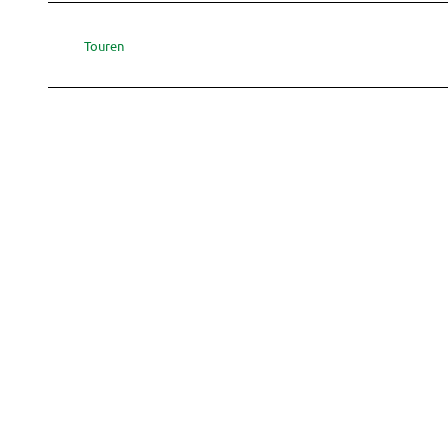
Touren