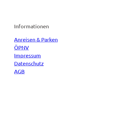
Informationen
Anreisen & Parken
ÖPNV
Impressum
Datenschutz
AGB