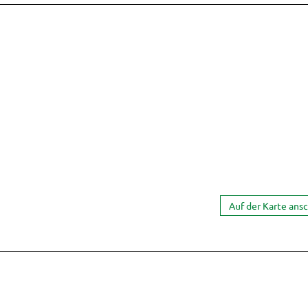
Auf der Karte ans