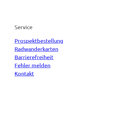
Service
Prospektbestellung
Radwanderkarten
Barrierefreiheit
Fehler melden
Kontakt