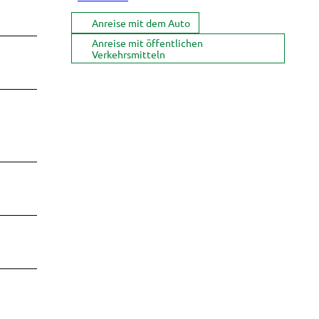
Anreise mit dem Auto
Anreise mit öffentlichen
Verkehrsmitteln