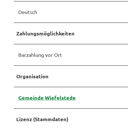
Deutsch
Zahlungsmöglichkeiten
Barzahlung vor Ort
Organisation
Gemeinde Wiefelstede
Lizenz (Stammdaten)