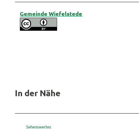
Gemeinde Wiefelstede
In der Nähe
Sehenswertes