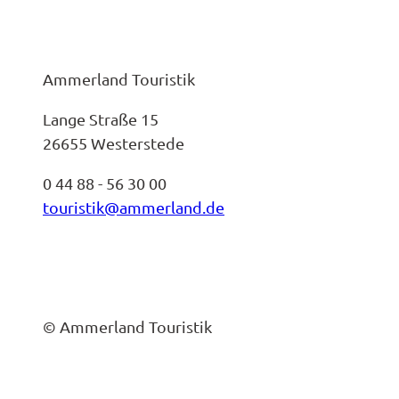
Ammerland Touristik
Lange Straße 15
26655 Westerstede
0 44 88 - 56 30 00
touristik@ammerland.de
© Ammerland Touristik