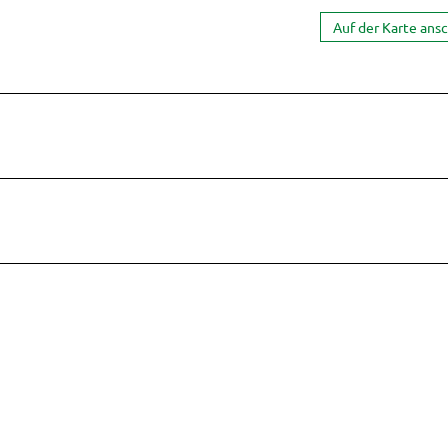
Auf der Karte ans