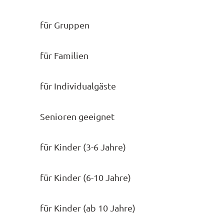
für Gruppen
für Familien
für Individualgäste
Senioren geeignet
für Kinder (3-6 Jahre)
für Kinder (6-10 Jahre)
für Kinder (ab 10 Jahre)