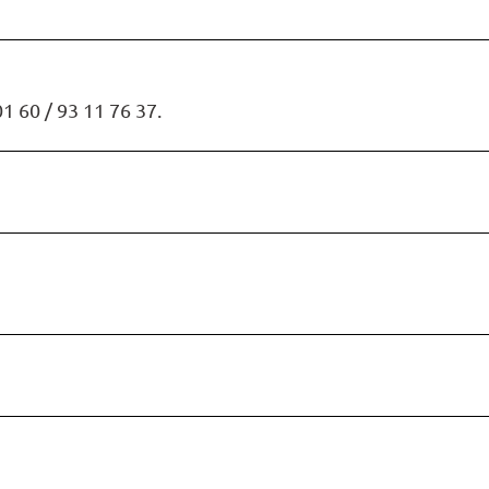
1 60 / 93 11 76 37.