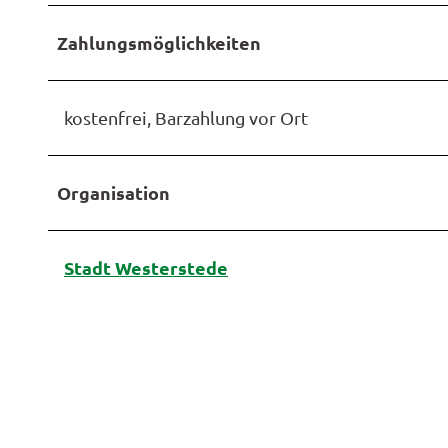
Zahlungsmöglichkeiten
kostenfrei, Barzahlung vor Ort
Organisation
Stadt Westerstede