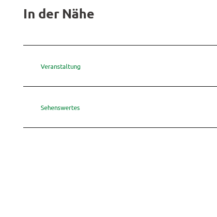
In der Nähe
Veranstaltung
Sehenswertes