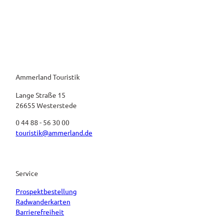
Ammerland Touristik
Lange Straße 15
26655 Westerstede
0 44 88 - 56 30 00
touristik@ammerland.de
Service
Prospektbestellung
Radwanderkarten
Barrierefreiheit