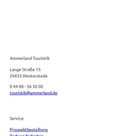
Ammerland Touristik
Lange Straße 15
26655 Westerstede
0 44 88 - 56 30 00
touristik@ammerland.de
Service
Prospektbestellung
Radwanderkarten