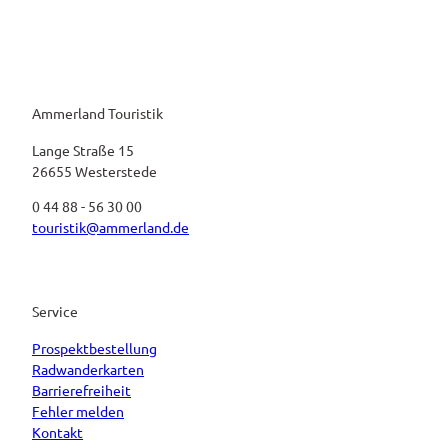
Ammerland Touristik
Lange Straße 15
26655 Westerstede
0 44 88 - 56 30 00
touristik@ammerland.de
Service
Prospektbestellung
Radwanderkarten
Barrierefreiheit
Fehler melden
Kontakt