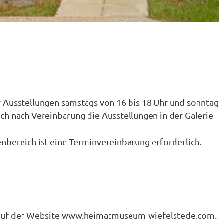
Ausstellungen samstags von 16 bis 18 Uhr und sonntag
uch nach Vereinbarung die Ausstellungen in der Galerie
nbereich ist eine Terminvereinbarung erforderlich.
ie auf der Website www.heimatmuseum-wiefelstede.com.