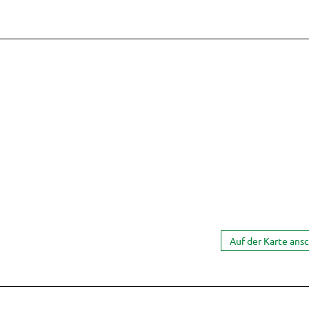
Auf der Karte ans