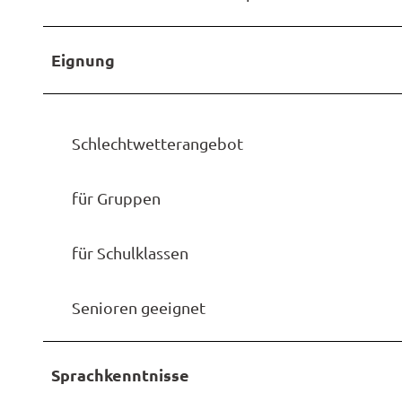
Eignung
Schlechtwetterangebot
für Gruppen
für Schulklassen
Senioren geeignet
Sprachkenntnisse