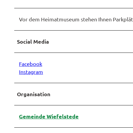
Vor dem Heimatmuseum stehen Ihnen Parkplätz
Social Media
Facebook
Instagram
Organisation
Gemeinde Wiefelstede