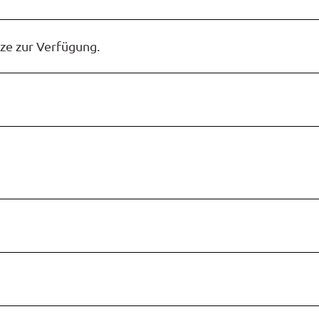
e zur Verfügung.