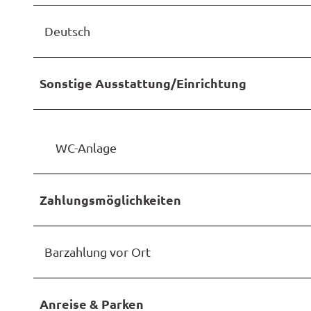
Deutsch
Sonstige Ausstattung/Einrichtung
WC-Anlage
Zahlungsmöglichkeiten
Barzahlung vor Ort
Anreise & Parken