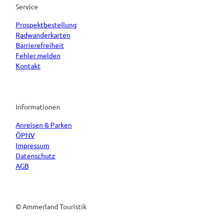
Service
Prospektbestellung
Radwanderkarten
Barrierefreiheit
Fehler melden
Kontakt
Informationen
Anreisen & Parken
ÖPNV
Impressum
Datenschutz
AGB
© Ammerland Touristik