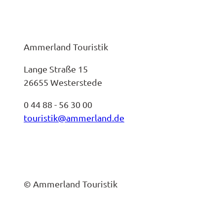
Ammerland Touristik
Lange Straße 15
26655 Westerstede
0 44 88 - 56 30 00
touristik@ammerland.de
© Ammerland Touristik