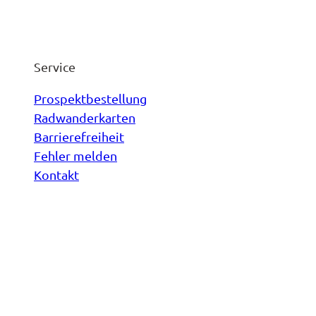
Service
Prospektbestellung
Radwanderkarten
Barrierefreiheit
Fehler melden
Kontakt