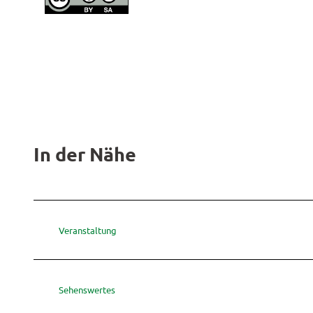
In der Nähe
Veranstaltung
Sehenswertes