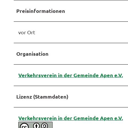
Preisinformationen
vor Ort
Organisation
Verkehrsverein in der Gemeinde Apen e.V.
Lizenz (Stammdaten)
Verkehrsverein in der Gemeinde Apen e.V.