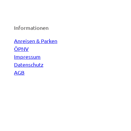
Informationen
Anreisen & Parken
ÖPNV
Impressum
Datenschutz
AGB