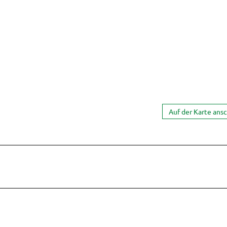
Auf der Karte ans