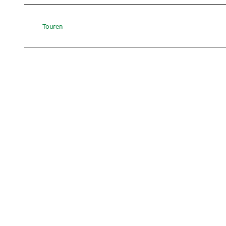
Touren