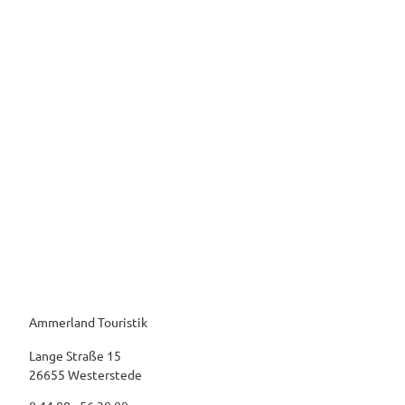
Ammerland Touristik
Lange Straße 15
26655 Westerstede