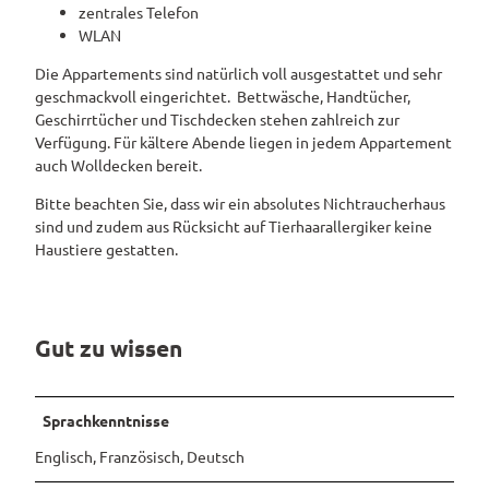
zentrales Telefon
Pauschalangebote
WLAN
Die Appartements sind natürlich voll ausgestattet und sehr
geschmackvoll eingerichtet. Bettwäsche, Handtücher,
Geschirrtücher und Tischdecken stehen zahlreich zur
Verfügung. Für kältere Abende liegen in jedem Appartement
auch Wolldecken bereit.
Bitte beachten Sie, dass wir ein absolutes Nichtraucherhaus
sind und zudem aus Rücksicht auf Tierhaarallergiker keine
Haustiere gestatten.
Gut zu wissen
Sprachkenntnisse
Englisch, Französisch, Deutsch