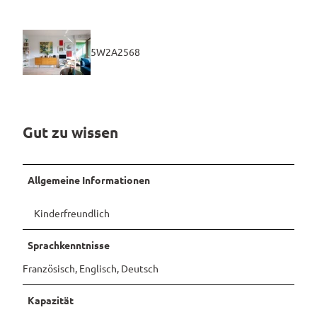
Pauschalangebote
5W2A2568
Gut zu wissen
Allgemeine Informationen
Kinderfreundlich
Sprachkenntnisse
Französisch, Englisch, Deutsch
Kapazität