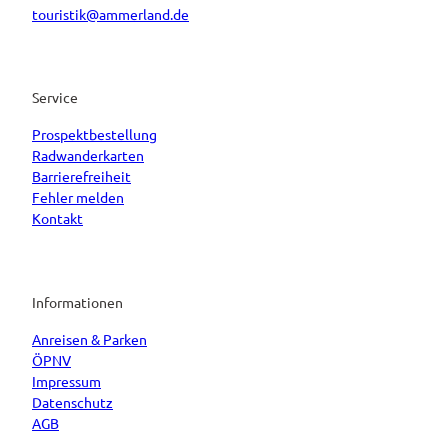
touristik@ammerland.de
Service
Prospektbestellung
Radwanderkarten
Barrierefreiheit
Fehler melden
Kontakt
Informationen
Anreisen & Parken
ÖPNV
Impressum
Datenschutz
AGB