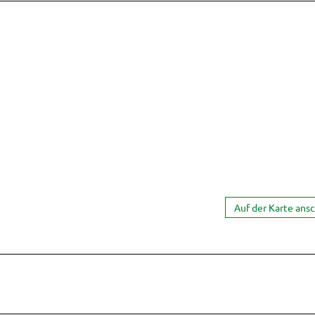
Auf der Karte ans