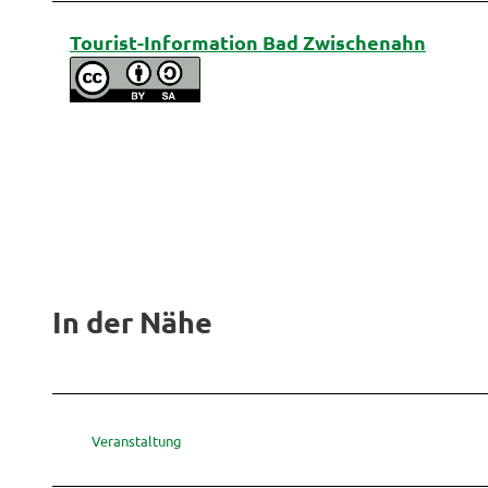
Tourist-Information Bad Zwischenahn
In der Nähe
Veranstaltung