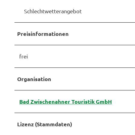
Schlechtwetterangebot
Preisinformationen
frei
Organisation
Bad Zwischenahner Touristik GmbH
Lizenz (Stammdaten)