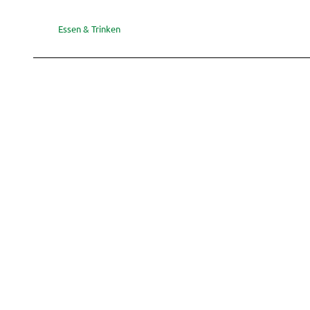
Essen & Trinken