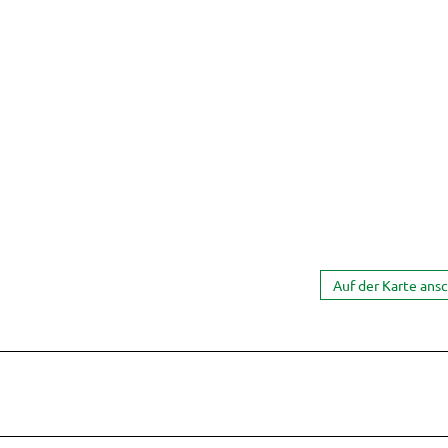
Auf der Karte ans