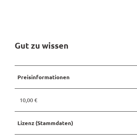
Gut zu wissen
Preisinformationen
10,00 €
Lizenz (Stammdaten)