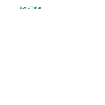
Essen & Trinken