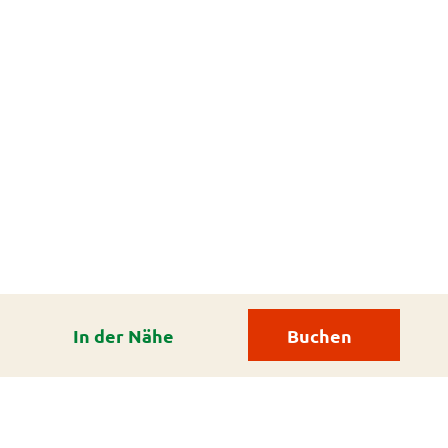
In der Nähe
Buchen