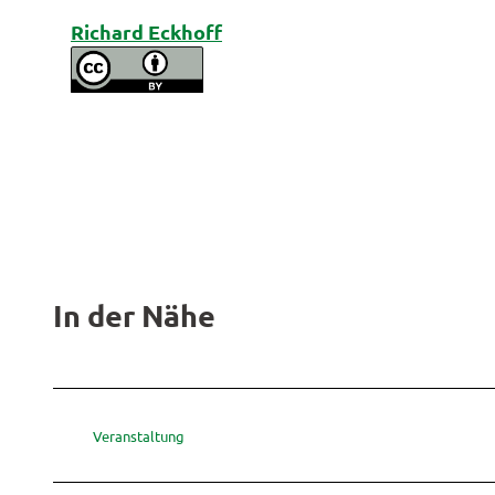
Richard Eckhoff
In der Nähe
Veranstaltung