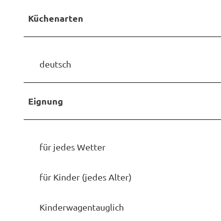
Küchenarten
deutsch
Eignung
für jedes Wetter
für Kinder (jedes Alter)
Kinderwagentauglich