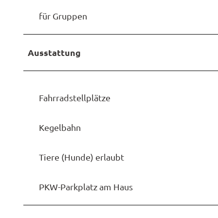
für Gruppen
Ausstattung
Fahrradstellplätze
Kegelbahn
Tiere (Hunde) erlaubt
PKW-Parkplatz am Haus