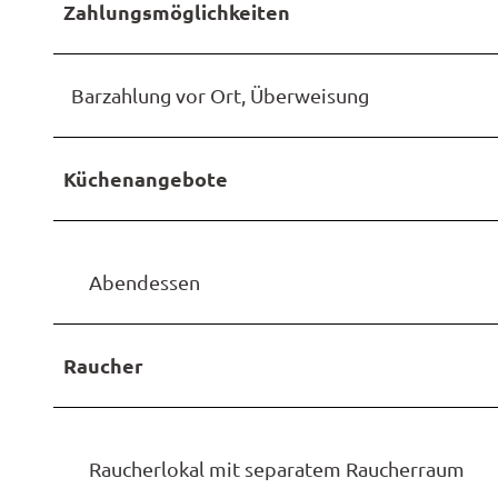
Zahlungsmöglichkeiten
Barzahlung vor Ort, Überweisung
Küchenangebote
Abendessen
Raucher
Raucherlokal mit separatem Raucherraum