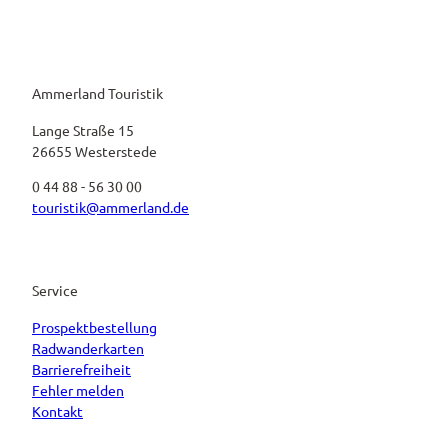
Ammerland Touristik
Lange Straße 15
26655 Westerstede
0 44 88 - 56 30 00
touristik@ammerland.de
Service
Prospektbestellung
Radwanderkarten
Barrierefreiheit
Fehler melden
Kontakt