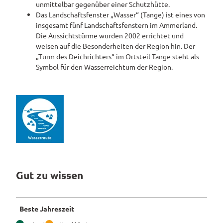
unmittelbar gegenüber einer Schutzhütte.
Das Landschaftsfenster „Wasser“ (Tange) ist eines von
insgesamt fünf Landschaftsfenstern im Ammerland.
Die Aussichtstürme wurden 2002 errichtet und
weisen auf die Besonderheiten der Region hin. Der
„Turm des Deichrichters“ im Ortsteil Tange steht als
Symbol für den Wasserreichtum der Region.
Gut zu wissen
Beste Jahreszeit