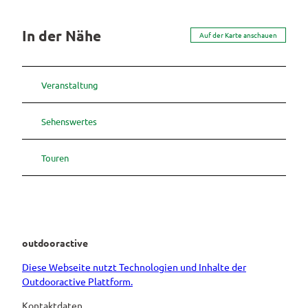
In der Nähe
Auf der Karte anschauen
Veranstaltung
Sehenswertes
Touren
outdooractive
Diese Webseite nutzt Technologien und Inhalte der
Outdooractive Plattform.
Kontaktdaten