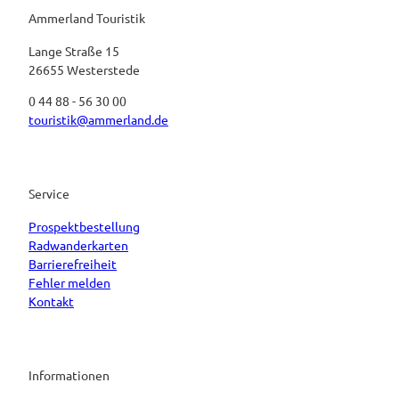
Ammerland Touristik
Lange Straße 15
26655 Westerstede
0 44 88 - 56 30 00
touristik@ammerland.de
Service
Prospektbestellung
Radwanderkarten
Barrierefreiheit
Fehler melden
Kontakt
Informationen