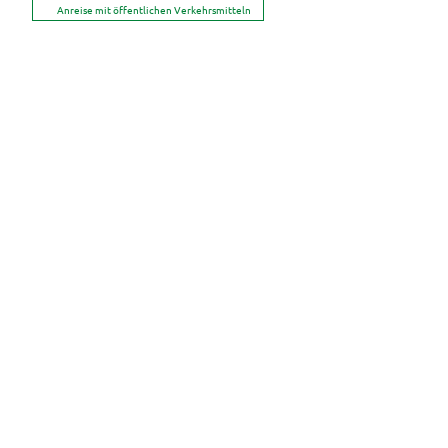
Anreise mit öffentlichen Verkehrsmitteln