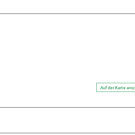
Auf der Karte ans