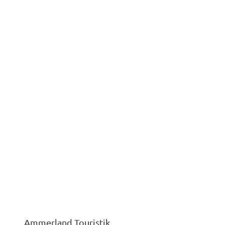
Ammerland Touristik