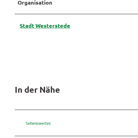
Organisation
Stadt Westerstede
In der Nähe
Sehenswertes