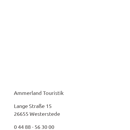
Ammerland Touristik
Lange Straße 15
26655 Westerstede
0 44 88 - 56 30 00