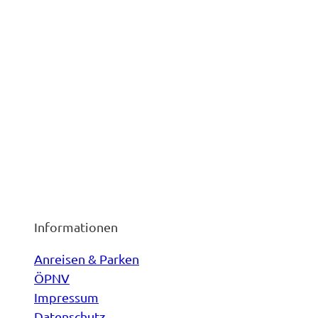
Informationen
Anreisen & Parken
ÖPNV
Impressum
Datenschutz