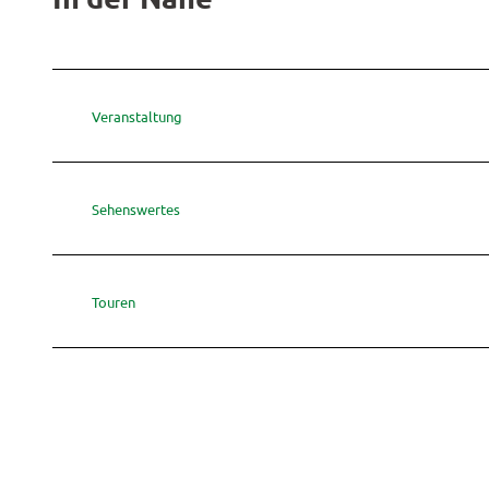
Veranstaltung
Sehenswertes
Touren