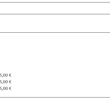
5,00 €
5,00 €
5,00 €