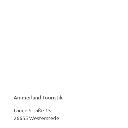
Ammerland Touristik
Lange Straße 15
26655 Westerstede