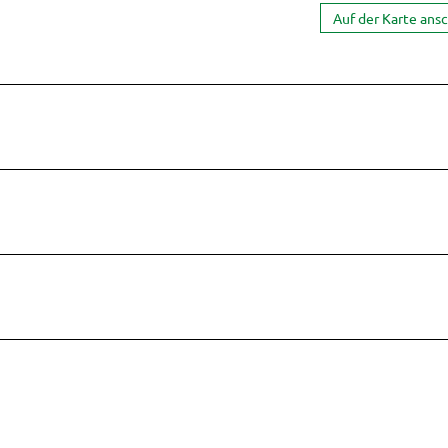
Auf der Karte ans