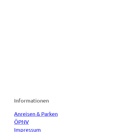
Informationen
Anreisen & Parken
ÖPNV
Impressum