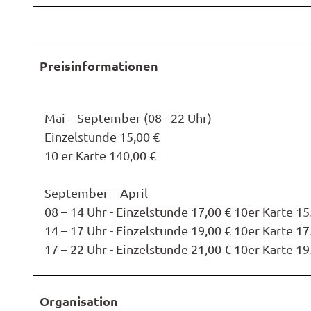
Preisinformationen
Mai – September (08 - 22 Uhr)
Einzelstunde 15,00 €
10 er Karte 140,00 €
September – April
08 – 14 Uhr - Einzelstunde 17,00 € 10er Karte 15
14 – 17 Uhr - Einzelstunde 19,00 € 10er Karte 17
17 – 22 Uhr - Einzelstunde 21,00 € 10er Karte 19
Organisation