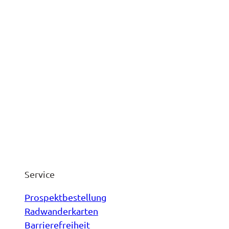
Service
Prospektbestellung
Radwanderkarten
Barrierefreiheit