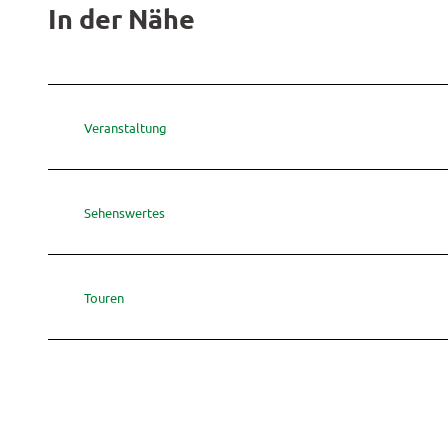
In der Nähe
Veranstaltung
Sehenswertes
Touren