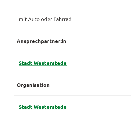
mit Auto oder Fahrrad
Ansprechpartner:in
Stadt Westerstede
Organisation
Stadt Westerstede