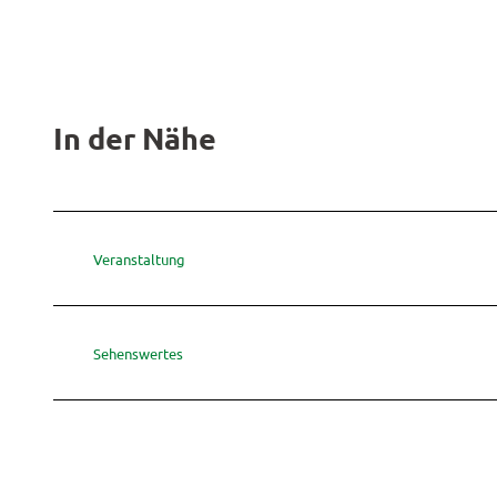
In der Nähe
Veranstaltung
Sehenswertes