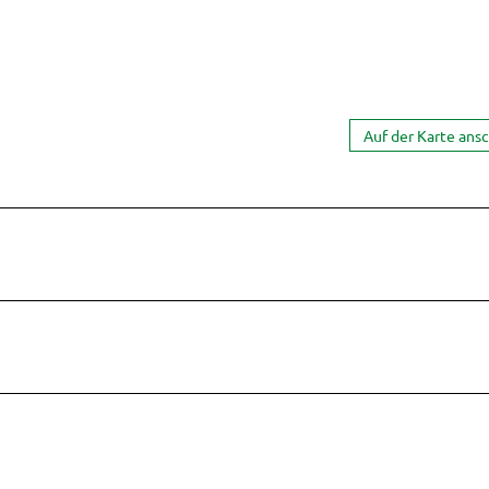
Auf der Karte ans