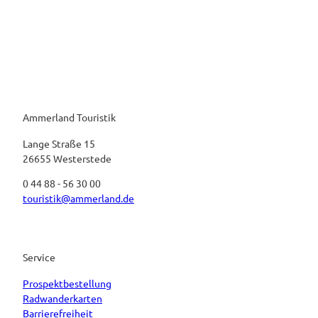
Ammerland Touristik
Lange Straße 15
26655 Westerstede
0 44 88 - 56 30 00
touristik@ammerland.de
Service
Prospektbestellung
Radwanderkarten
Barrierefreiheit