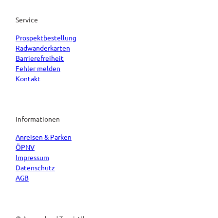
Service
Prospektbestellung
Radwanderkarten
Barrierefreiheit
Fehler melden
Kontakt
Informationen
Anreisen & Parken
ÖPNV
Impressum
Datenschutz
AGB