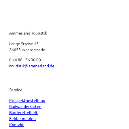
Ammerland Touristik
Lange Straße 15
26655 Westerstede
0 44 88 - 56 30 00
touristik@ammerland.de
Service
Prospektbestellung
Radwanderkarten
Barrierefreiheit
Fehler melden
Kontakt