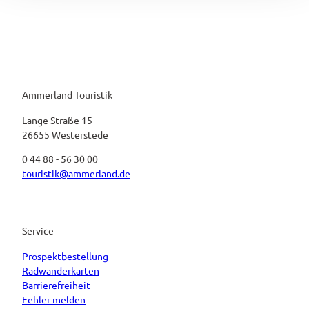
Ammerland Touristik
Lange Straße 15
26655 Westerstede
0 44 88 - 56 30 00
touristik@ammerland.de
Service
Prospektbestellung
Radwanderkarten
Barrierefreiheit
Fehler melden