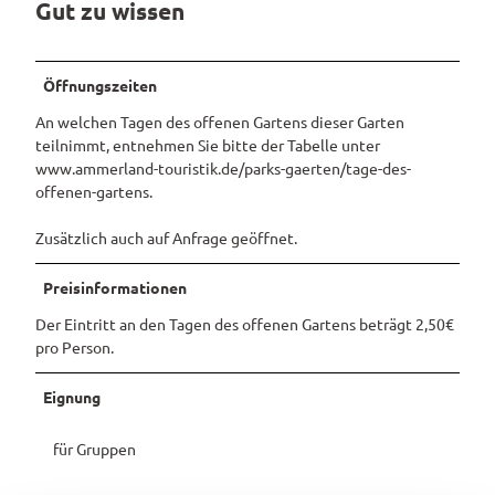
Gut zu wissen
Pauschalangebote
Öffnungszeiten
An welchen Tagen des offenen Gartens dieser Garten
teilnimmt, entnehmen Sie bitte der Tabelle unter
www.ammerland-touristik.de/parks-gaerten/tage-des-
offenen-gartens.
Zusätzlich auch auf Anfrage geöffnet.
Preisinformationen
Der Eintritt an den Tagen des offenen Gartens beträgt 2,50€
pro Person.
Eignung
für Gruppen