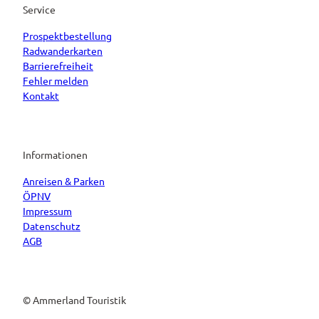
Service
Prospektbestellung
Radwanderkarten
Barrierefreiheit
Fehler melden
Kontakt
Informationen
Anreisen & Parken
ÖPNV
Impressum
Datenschutz
AGB
© Ammerland Touristik