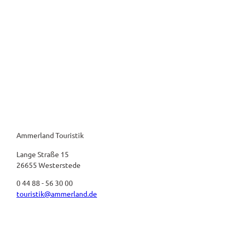
Ammerland Touristik
Lange Straße 15
26655 Westerstede
0 44 88 - 56 30 00
touristik@ammerland.de