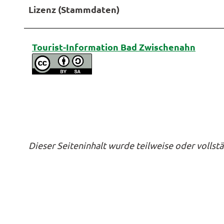
Lizenz (Stammdaten)
Tourist-Information Bad Zwischenahn
Dieser Seiteninhalt wurde teilweise oder vollstä