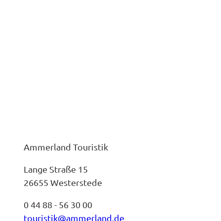
Ammerland Touristik
Lange Straße 15
26655 Westerstede
0 44 88 - 56 30 00
touristik@ammerland.de