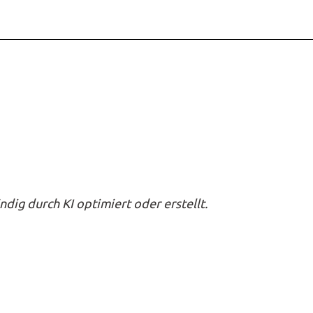
ndig durch KI optimiert oder erstellt.