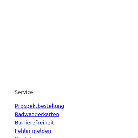
Service
Prospektbestellung
Radwanderkarten
Barrierefreiheit
Fehler melden