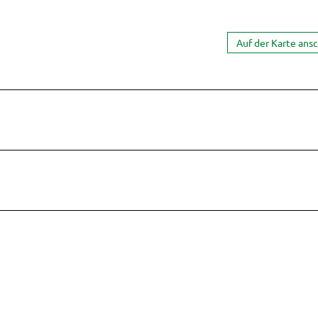
Auf der Karte ans