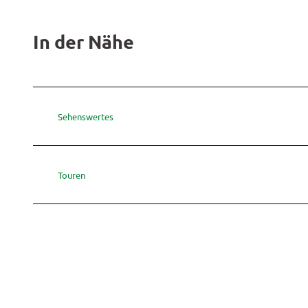
In der Nähe
Sehenswertes
Touren