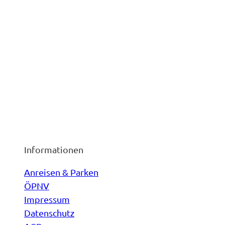
Informationen
Anreisen & Parken
ÖPNV
Impressum
Datenschutz