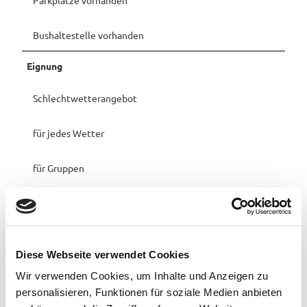
Bushaltestelle vorhanden
Eignung
Schlechtwetterangebot
für jedes Wetter
für Gruppen
für Schulklassen
Senioren geeignet
Diese Webseite verwendet Cookies
für Kinder (jedes Alter)
Wir verwenden Cookies, um Inhalte und Anzeigen zu
personalisieren, Funktionen für soziale Medien anbieten
Sprachkenntnisse