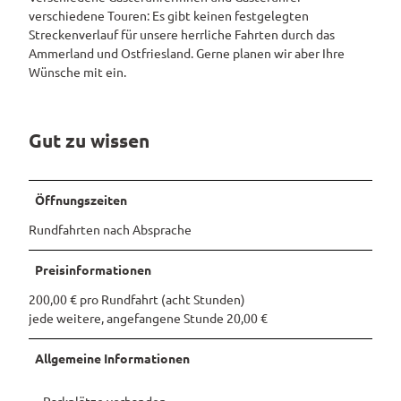
verschiedene Touren: Es gibt keinen festgelegten
Pauschalangebote
Streckenverlauf für unsere herrliche Fahrten durch das
Ammerland und Ostfriesland. Gerne planen wir aber Ihre
Wünsche mit ein.
Gut zu wissen
Öffnungszeiten
Rundfahrten nach Absprache
Preisinformationen
200,00 € pro Rundfahrt (acht Stunden)
jede weitere, angefangene Stunde 20,00 €
Allgemeine Informationen
Parkplätze vorhanden