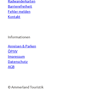
Radwanderkarten
Barrierefreiheit
Fehler melden
Kontakt
Informationen
Anreisen & Parken
ÖPNV
Impressum
Datenschutz
AGB
© Ammerland Touristik