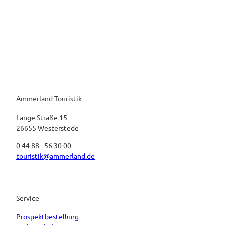
Ammerland Touristik
Lange Straße 15
26655 Westerstede
0 44 88 - 56 30 00
touristik@ammerland.de
Service
Prospektbestellung