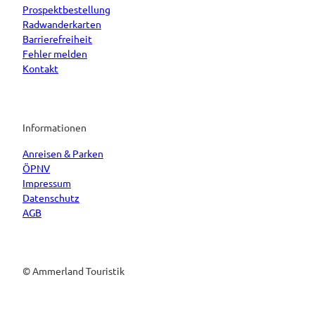
Prospektbestellung
Radwanderkarten
Barrierefreiheit
Fehler melden
Kontakt
Informationen
Anreisen & Parken
ÖPNV
Impressum
Datenschutz
AGB
© Ammerland Touristik