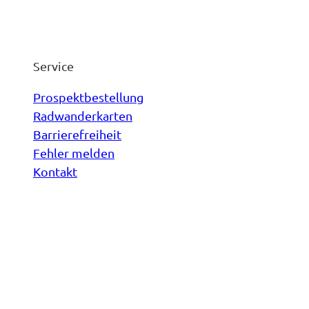
Service
Prospektbestellung
Radwanderkarten
Barrierefreiheit
Fehler melden
Kontakt