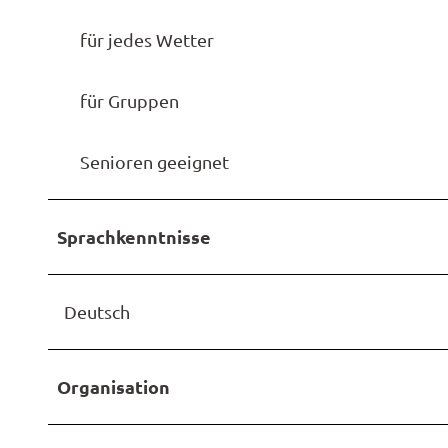
für jedes Wetter
für Gruppen
Senioren geeignet
Sprachkenntnisse
Deutsch
Organisation