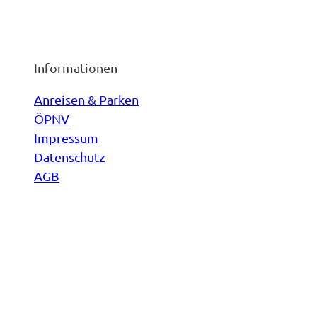
Informationen
Anreisen & Parken
ÖPNV
Impressum
Datenschutz
AGB