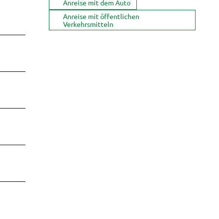
Anreise mit dem Auto
Anreise mit öffentlichen
Verkehrsmitteln