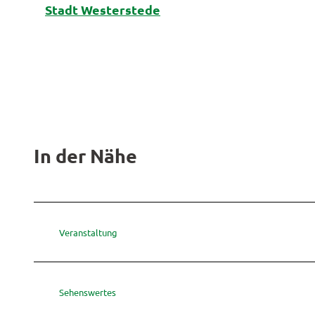
Stadt Westerstede
In der Nähe
Veranstaltung
Sehenswertes