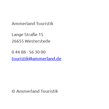
Ammerland Touristik
Lange Straße 15
26655 Westerstede
0 44 88 - 56 30 00
touristik@ammerland.de
© Ammerland Touristik