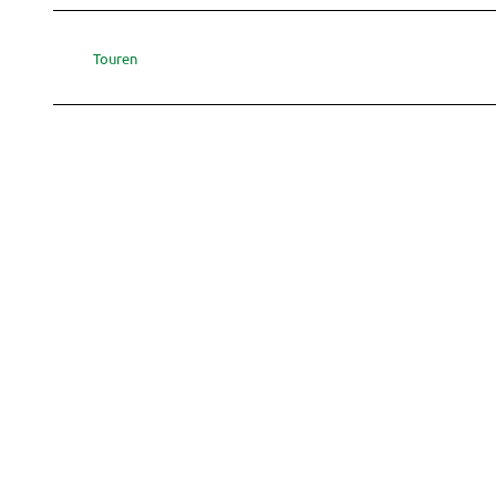
Touren