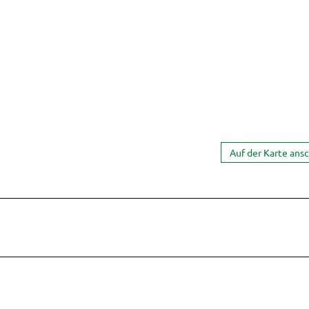
Auf der Karte ans