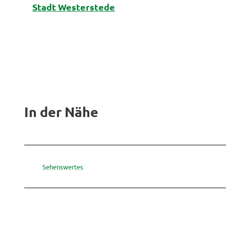
Stadt Westerstede
In der Nähe
Sehenswertes