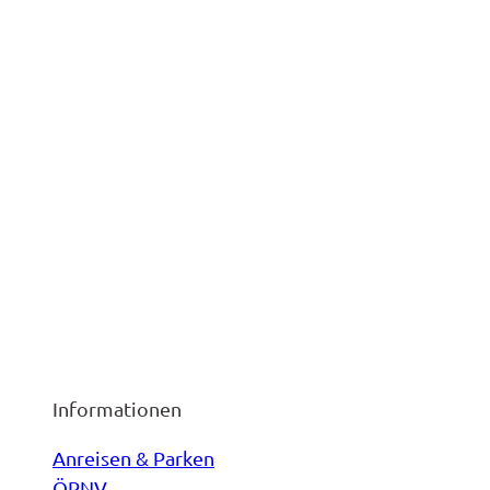
Informationen
Anreisen & Parken
ÖPNV