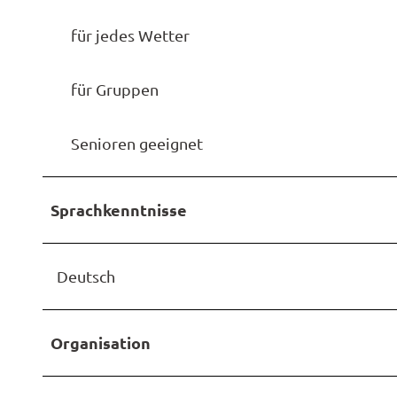
für jedes Wetter
für Gruppen
Senioren geeignet
Sprachkenntnisse
Deutsch
Organisation