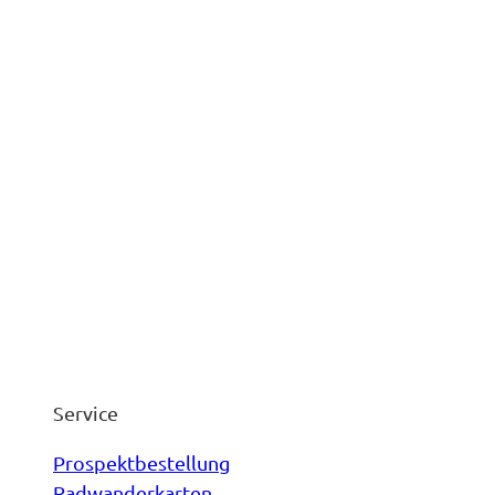
Service
Prospektbestellung
Radwanderkarten