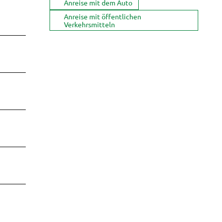
Anreise mit dem Auto
Anreise mit öffentlichen
Verkehrsmitteln