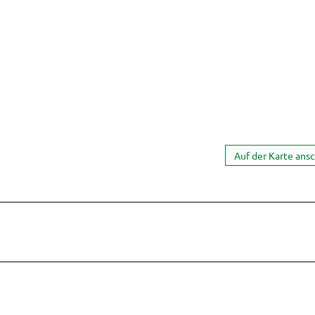
Auf der Karte ans