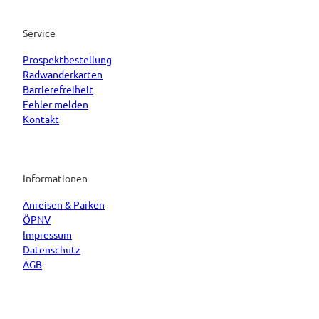
Service
Prospektbestellung
Radwanderkarten
Barrierefreiheit
Fehler melden
Kontakt
Informationen
Anreisen & Parken
ÖPNV
Impressum
Datenschutz
AGB