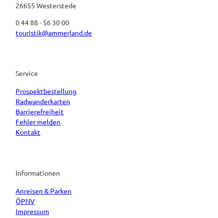
26655 Westerstede
0 44 88 - 56 30 00
touristik@ammerland.de
Service
Prospektbestellung
Radwanderkarten
Barrierefreiheit
Fehler melden
Kontakt
Informationen
Anreisen & Parken
ÖPNV
Impressum