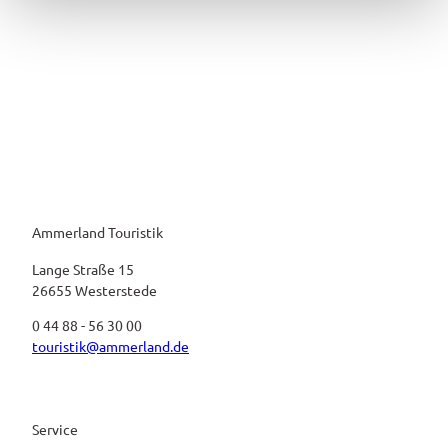
Ammerland Touristik
Lange Straße 15
26655 Westerstede
0 44 88 - 56 30 00
touristik@ammerland.de
Service