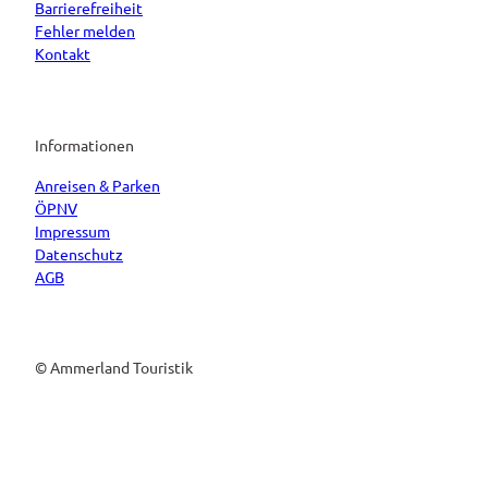
Barrierefreiheit
Fehler melden
Kontakt
Informationen
Anreisen & Parken
ÖPNV
Impressum
Datenschutz
AGB
© Ammerland Touristik