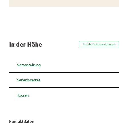
In der Nähe
Auf der Karte anschauen
Veranstaltung
Sehenswertes
Touren
Kontaktdaten