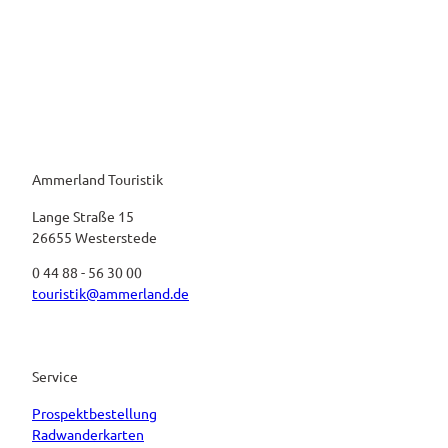
Ammerland Touristik
Lange Straße 15
26655 Westerstede
0 44 88 - 56 30 00
touristik@ammerland.de
Service
Prospektbestellung
Radwanderkarten